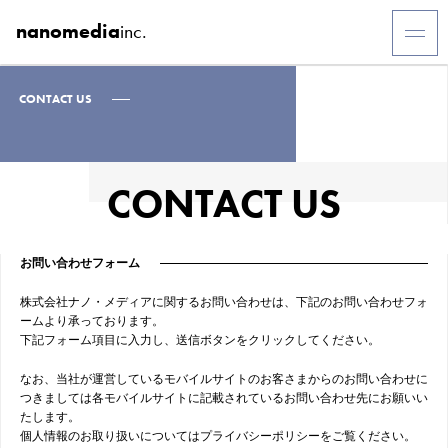
nanomedia
inc.
CONTACT US
CONTACT US
お問い合わせフォーム
株式会社ナノ・メディアに関するお問い合わせは、下記のお問い合わせフォ
ームより承っております。
下記フォーム項目に入力し、送信ボタンをクリックしてください。
なお、当社が運営しているモバイルサイトのお客さまからのお問い合わせに
つきましては各モバイルサイトに記載されているお問い合わせ先にお願いい
たします。
個人情報のお取り扱いについてはプライバシーポリシーをご覧ください。