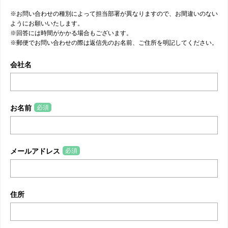
※お問い合わせの種別によって担当部署が異なりますので、お間違いのない
ようにお願いいたします。
※回答には時間がかかる場合もございます。
※郵便でお問い合わせの際は返信先のお名前、ご住所を明記してください。
会社名
必須
お名前
必須
メールアドレス
住所