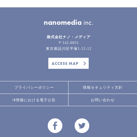
nanomedia
inc.
株式会社ナノ・メディア
〒142-0051
東京都品川区平塚1-12-12
ACCESS MAP
プライバシーポリシー
情報セキュリティ方針
IR情報における電子公告
お問い合わせ