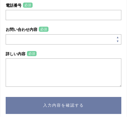
必須
電話番号
必須
お問い合わせ内容
必須
詳しい内容