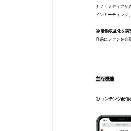
ナノ・メディアが
インミーティング
④ 活動収益化を実
容易にファンを会
主な機能
① コンテンツ配信