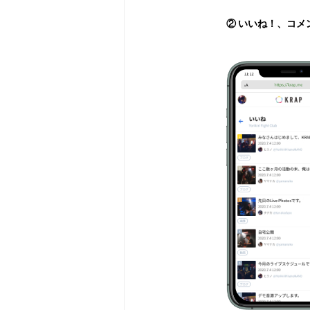
② いいね！、コメ