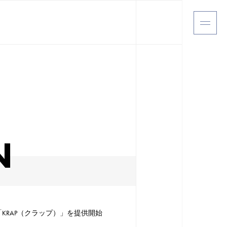
N
RAP（クラップ）」を提供開始