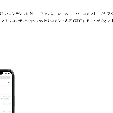
稿したコンテンツに対し、ファンは「いいね！」や「コメント」でリア
ィストはコンテンツをいいね数やコメント内容で評価することができま