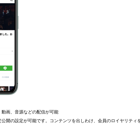
、動画、音源などの配信が可能
定公開の設定が可能です。コンテンツを出しわけ、会員のロイヤリティ