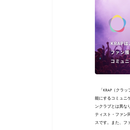
「KRAP（クラ
能にするコミュニ
ンクラブとは異な
ティスト・ファン
スです。また、フ