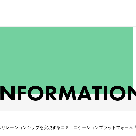
INFORMATIO
リレーションシップを実現するコミュニケーションプラットフォーム「K