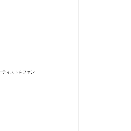
ーティストをファン