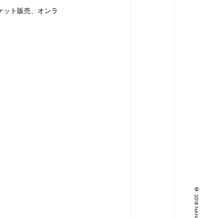
ケット販売、オンラ