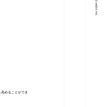
© 2018 NANO MEDIA INC.
を高めることができ