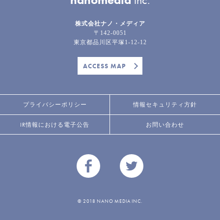
株式会社ナノ・メディア
〒142-0051
東京都品川区平塚1-12-12
ACCESS MAP
プライバシーポリシー
情報セキュリティ方針
IR情報における電子公告
お問い合わせ
© 2018 NANO MEDIA INC.