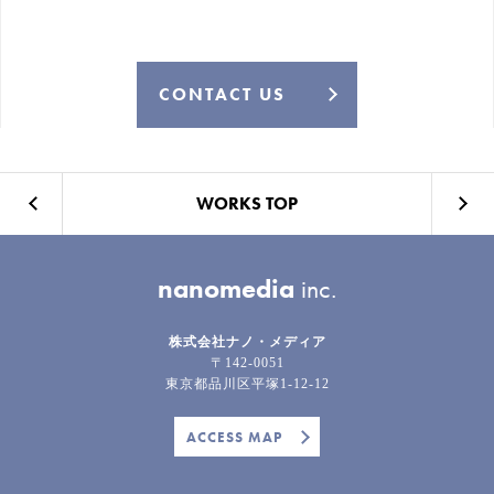
CONTACT US
WORKS TOP
nanomedia
inc.
株式会社ナノ・メディア
〒142-0051
東京都品川区平塚1-12-12
ACCESS MAP