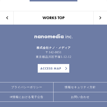
WORKS TOP
nanomedia
inc.
株式会社ナノ・メディア
〒142-0051
東京都品川区平塚1-12-12
ACCESS MAP
プライバシーポリシー
情報セキュリティ方針
IR情報における電子公告
お問い合わせ